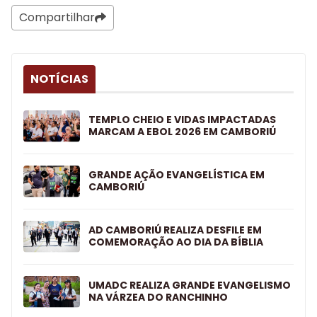
Compartilhar
NOTÍCIAS
TEMPLO CHEIO E VIDAS IMPACTADAS
MARCAM A EBOL 2026 EM CAMBORIÚ
GRANDE AÇÃO EVANGELÍSTICA EM
CAMBORIÚ
AD CAMBORIÚ REALIZA DESFILE EM
COMEMORAÇÃO AO DIA DA BÍBLIA
UMADC REALIZA GRANDE EVANGELISMO
NA VÁRZEA DO RANCHINHO