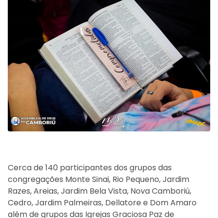
Cerca de 140 participantes dos grupos das
congregações Monte Sinai, Rio Pequeno, Jardim
Razes, Areias, Jardim Bela Vista, Nova Camboriú,
Cedro, Jardim Palmeiras, Dellatore e Dom Amaro
além de grupos das Igrejas Graciosa Paz de