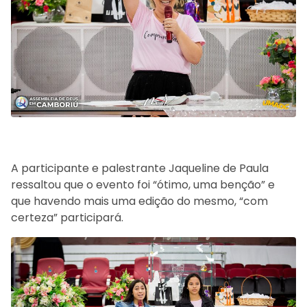
A participante e palestrante Jaqueline de Paula
ressaltou que o evento foi “ótimo, uma benção” e
que havendo mais uma edição do mesmo, “com
certeza” participará.