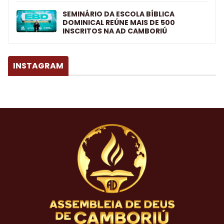
SEMINÁRIO DA ESCOLA BÍBLICA
DOMINICAL REÚNE MAIS DE 500
INSCRITOS NA AD CAMBORIÚ
INSTAGRAM