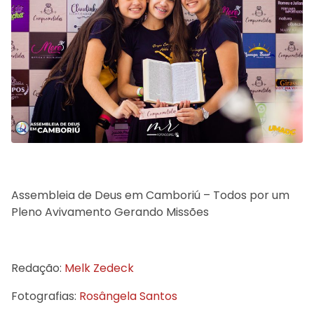
Assembleia de Deus em Camboriú – Todos por um
Pleno Avivamento Gerando Missões
Redação:
Melk Zedeck
Fotografias:
Rosângela Santos