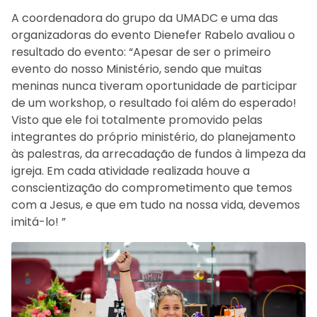
A coordenadora do grupo da UMADC e uma das
organizadoras do evento Dienefer Rabelo avaliou o
resultado do evento: “Apesar de ser o primeiro
evento do nosso Ministério, sendo que muitas
meninas nunca tiveram oportunidade de participar
de um workshop, o resultado foi além do esperado!
Visto que ele foi totalmente promovido pelas
integrantes do próprio ministério, do planejamento
às palestras, da arrecadação de fundos à limpeza da
igreja. Em cada atividade realizada houve a
conscientização do comprometimento que temos
com a Jesus, e que em tudo na nossa vida, devemos
imitá-lo! ”