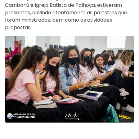
Camboriú e Igreja Batista de Palhoça, estiveram
presentes, ouvindo atentamente as palestras que
foram ministradas, bem como as atividades
propostas.