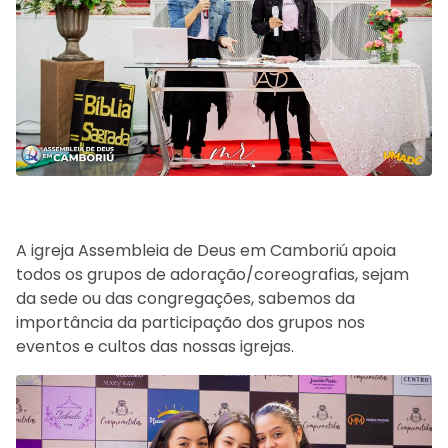
A igreja Assembleia de Deus em Camboriú apoia
todos os grupos de adoração/coreografias, sejam
da sede ou das congregações, sabemos da
importância da participação dos grupos nos
eventos e cultos das nossas igrejas.