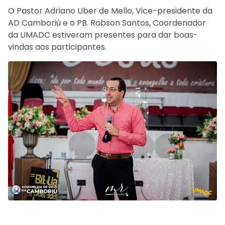
O Pastor Adriano Uber de Mello, Vice-presidente da
AD Camboriú e o PB. Robson Santos, Coordenador
da UMADC estiveram presentes para dar boas-
vindas aos participantes.