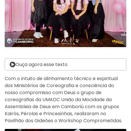
Ouça agora esse texto
Com o intuito de alinhamento técnico e espiritual
dos Ministérios de Coreografia e consciência do
nosso compromisso com Deus o grupo de
coreografias da UMADC União da Mocidade da
Assembleia de Deus em Camboriú com os grupos
Kairós, Pérolas e Princesinhas, realizaram no
Pavilhão dos Gideões o Workshop Comprometidas.