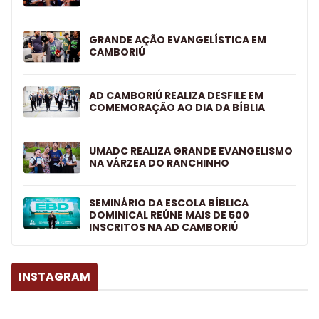
GRANDE AÇÃO EVANGELÍSTICA EM
CAMBORIÚ
AD CAMBORIÚ REALIZA DESFILE EM
COMEMORAÇÃO AO DIA DA BÍBLIA
UMADC REALIZA GRANDE EVANGELISMO
NA VÁRZEA DO RANCHINHO
SEMINÁRIO DA ESCOLA BÍBLICA
DOMINICAL REÚNE MAIS DE 500
INSCRITOS NA AD CAMBORIÚ
INSTAGRAM