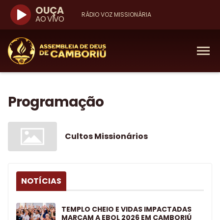
OUÇA
RÁDIO VOZ MISSIONÁRIA
AO VIVO
Cultos Missionários
NOTÍCIAS
TEMPLO CHEIO E VIDAS IMPACTADAS
MARCAM A EBOL 2026 EM CAMBORIÚ