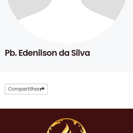
Pb. Edenilson da Silva
Compartilhar