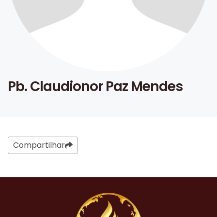
Pb. Claudionor Paz Mendes
Compartilhar