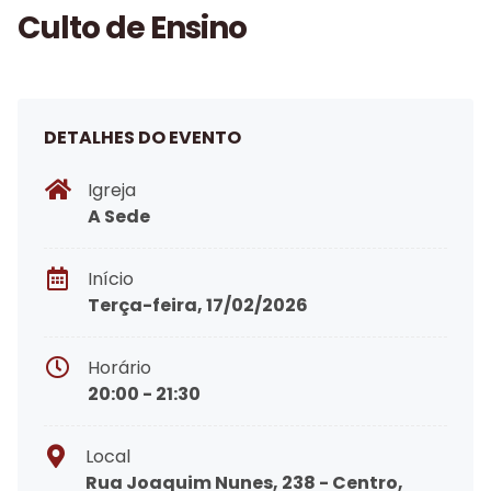
Culto de Ensino
DETALHES DO EVENTO
Igreja
A Sede
Início
Terça-feira, 17/02/2026
Horário
20:00 - 21:30
Local
Rua Joaquim Nunes, 238 - Centro,