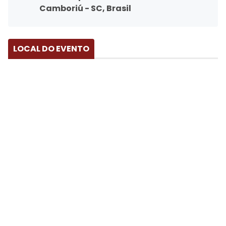
Camboriú - SC, Brasil
LOCAL DO EVENTO