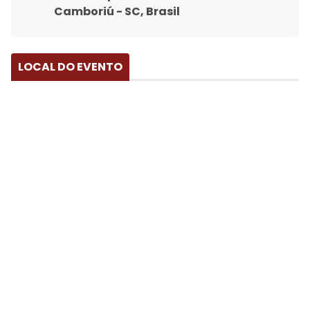
Camboriú - SC, Brasil
LOCAL DO EVENTO