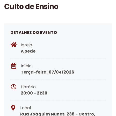
Culto de Ensino
DETALHES DO EVENTO
Igreja
A Sede
Início
Terça-feira, 07/04/2026
Horário
20:00 - 21:30
Local
Rua Joaquim Nunes, 238 - Centro,