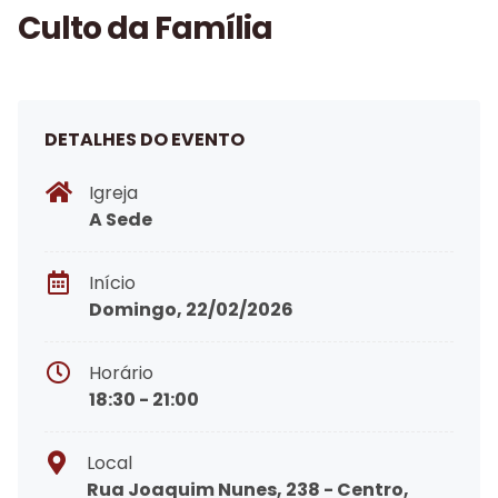
Culto da Família
DETALHES DO EVENTO
Igreja
A Sede
Início
Domingo, 22/02/2026
Horário
18:30 - 21:00
Local
Rua Joaquim Nunes, 238 - Centro,