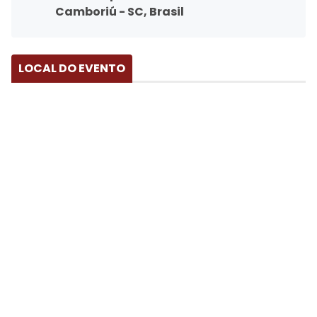
Camboriú - SC, Brasil
LOCAL DO EVENTO