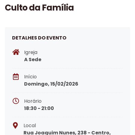
Culto da Família
DETALHES DO EVENTO
Igreja
A Sede
Início
Domingo, 15/02/2026
Horário
18:30 - 21:00
Local
Rua Joaquim Nunes, 238 - Centro,