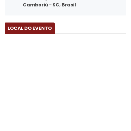
Camboriú - SC, Brasil
LOCAL DO EVENTO