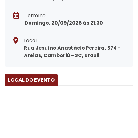
Termíno
Domingo, 20/09/2026 às 21:30
Local
Rua Jesuíno Anastácio Pereira, 374 -
Areias, Camboriú - SC, Brasil
LOCAL DO EVENTO