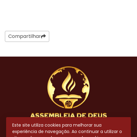
Compartilhar
Este site utiliza cookies para melhorar sua
experiência de navegação. Ao continuar a utilizar o