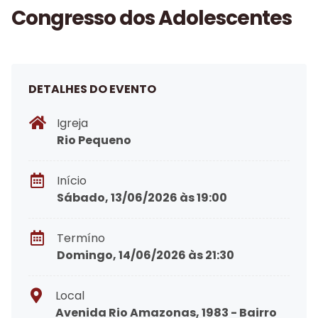
Congresso dos Adolescentes
DETALHES DO EVENTO
Igreja
Rio Pequeno
Início
Sábado, 13/06/2026 às 19:00
Termíno
Domingo, 14/06/2026 às 21:30
Local
Avenida Rio Amazonas, 1983 - Bairro