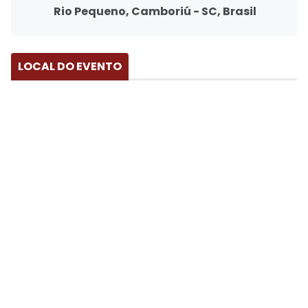
Rio Pequeno, Camboriú - SC, Brasil
LOCAL DO EVENTO