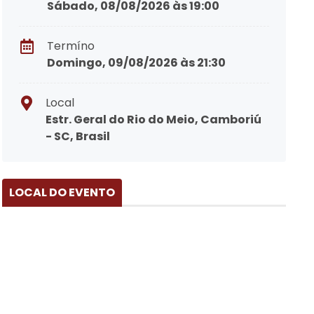
Sábado, 08/08/2026 às 19:00
Termíno
Domingo, 09/08/2026 às 21:30
Local
Estr. Geral do Rio do Meio, Camboriú
- SC, Brasil
LOCAL DO EVENTO