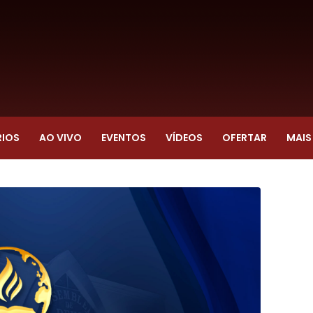
RIOS
AO VIVO
EVENTOS
VÍDEOS
OFERTAR
MAIS