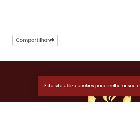
Compartilhar
Este site utiliza cookies para melhorar sua