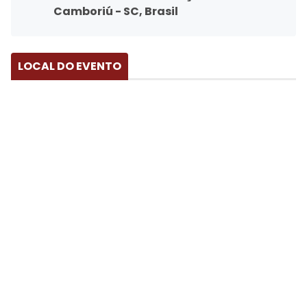
Camboriú - SC, Brasil
LOCAL DO EVENTO