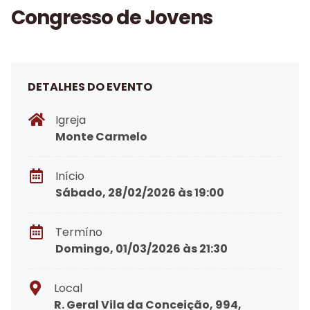
Congresso de Jovens
DETALHES DO EVENTO
Igreja
Monte Carmelo
Início
Sábado, 28/02/2026 às 19:00
Termíno
Domingo, 01/03/2026 às 21:30
Local
R. Geral Vila da Conceição, 994,