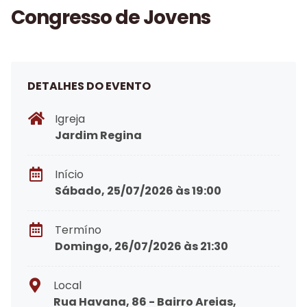
Congresso de Jovens
DETALHES DO EVENTO
Igreja
Jardim Regina
Início
Sábado, 25/07/2026 às 19:00
Termíno
Domingo, 26/07/2026 às 21:30
Local
Rua Havana, 86 - Bairro Areias,