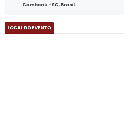
Camboriú - SC, Brasil
LOCAL DO EVENTO