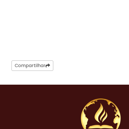
Compartilhar