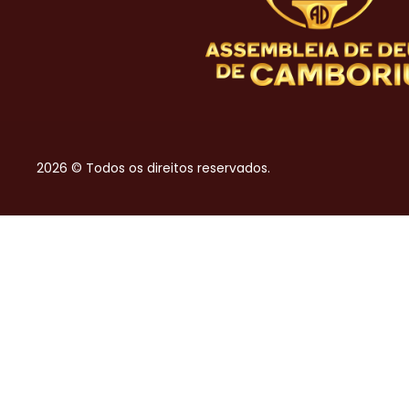
2026 © Todos os direitos reservados.