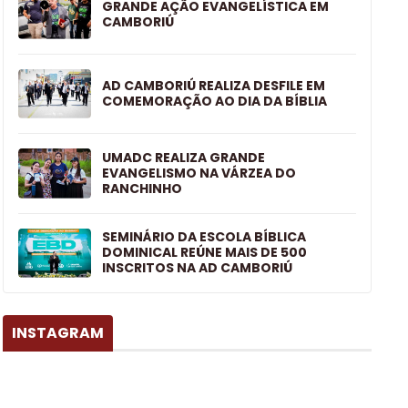
GRANDE AÇÃO EVANGELÍSTICA EM
CAMBORIÚ
AD CAMBORIÚ REALIZA DESFILE EM
COMEMORAÇÃO AO DIA DA BÍBLIA
UMADC REALIZA GRANDE
EVANGELISMO NA VÁRZEA DO
RANCHINHO
SEMINÁRIO DA ESCOLA BÍBLICA
DOMINICAL REÚNE MAIS DE 500
INSCRITOS NA AD CAMBORIÚ
INSTAGRAM