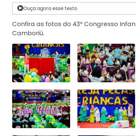
Ouça agora esse texto
Confira as fotos do 43º Congresso Infant
Camboriú.