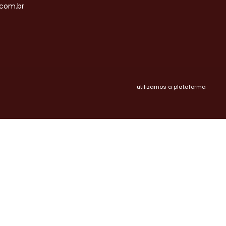
com.br
utilizamos a plataforma